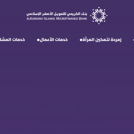
زمردة لتمكين المرأة
خدمات الأعمال
خدمات المشار