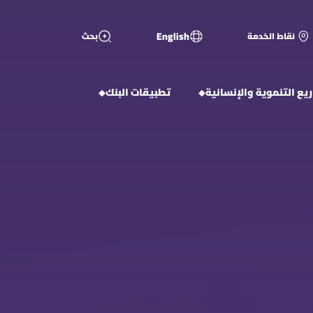
English
نقاط الخدمة
بحث
يع التنموية والإنسانية
تطبيقات البنك