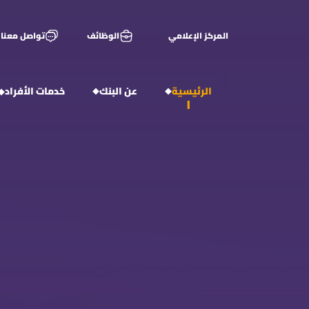
المركز الإعلامي
الوظائف
تواصل معنا
الرئيسية
عن البنك
خدمات الأفراد